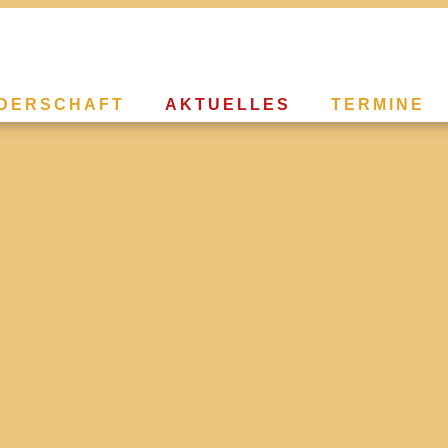
UDERSCHAFT
AKTUELLES
TERMINE