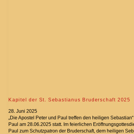
Kapitel der St. Sebastianus Bruderschaft 2025
28. Juni 2025
„Die Apostel Peter und Paul treffen den heiligen Sebastian
Paul am 28.06.2025 statt. Im feierlichen Eröffnungsgottes
Paul zum Schutzpatron der Bruderschaft, dem heiligen Se