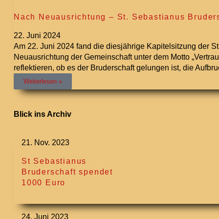
Nach Neuausrichtung – St. Sebastianus Brudersc
22. Juni 2024
Am 22. Juni 2024 fand die diesjährige Kapitelsitzung der
Neuausrichtung der Gemeinschaft unter dem Motto „Vertrau
reflektieren, ob es der Bruderschaft gelungen ist, die Auf
Weiterlesen »
Blick ins Archiv
21. Nov. 2023
St Sebastianus
Bruderschaft spendet
1000 Euro
24. Juni 2023