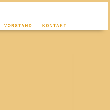
VORSTAND
KONTAKT