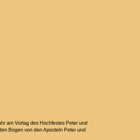
Jahr am Vortag des Hochfestes Peter und
r den Bogen von den Aposteln Peter und