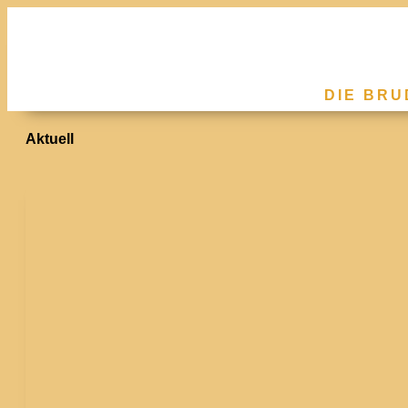
DIE BR
Aktuell