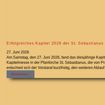
Erfolgreiches Kapitel 2026 der St. Sebastianu
27. Juni 2026
Am Samstag, den 27. Juni 2026, fand das diesjährige Kapitel
Kapitelmesse in der Pfarrkirche St. Sebastianus, die von 
entschied sich der Vorstand kurzfristig, den weiteren Abla
Weiterlesen »