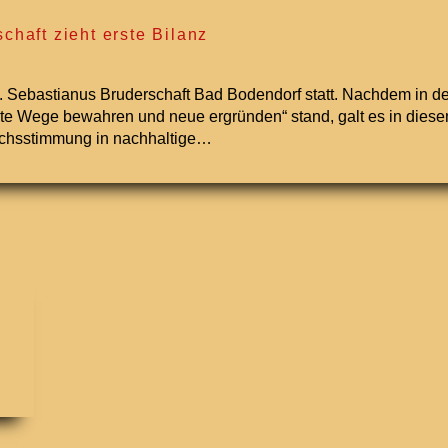
haft zieht erste Bilanz
 St. Sebastianus Bruderschaft Bad Bodendorf statt. Nachdem in
te Wege bewahren und neue ergründen“ stand, galt es in diese
bruchsstimmung in nachhaltige…