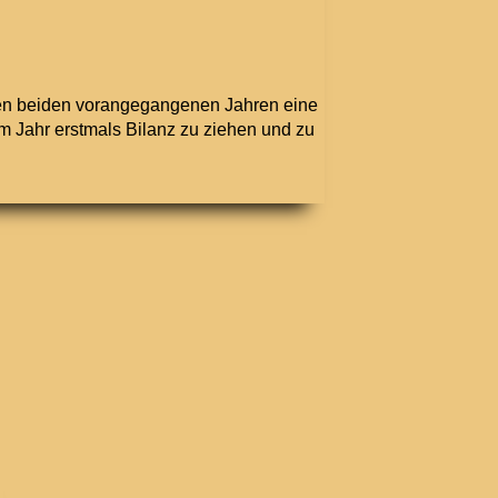
 den beiden vorangegangenen Jahren eine
m Jahr erstmals Bilanz zu ziehen und zu