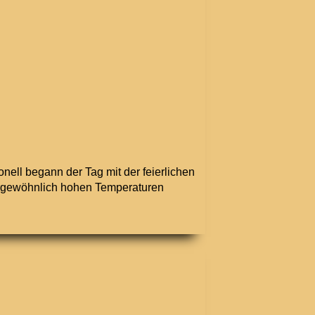
nell begann der Tag mit der feierlichen
ßergewöhnlich hohen Temperaturen