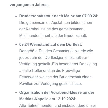
vergangenen Jahres:
Bruderschaftstour nach Mainz am 07.09.24:
Die gemeinsamen Ausfahrten bilden einen
der Kernbausteine des gemeinsamen
Miteinander innerhalb der Bruderschaft.
09.24 Weinstand auf dem Dorffest:
Der größte Teil des Gesamterlös wurde wie
jedes Jahr der Dorffestgemeinschaft zur
Verfügung gestellt. Ein besonderer Dank ging
an alle Helfer und an die Freiwillige
Feuerwehr, welche der Bruderschaft einen
Pavillon zur Verfügung gestellt hatte.
Organisation der Vorabend-Messe an der
Mathias-Kapelle am 12.10.2024:
Alle Teilnehmenden und insbesondere unser