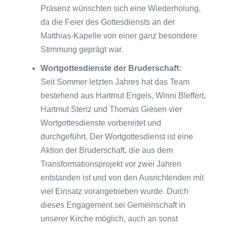
Präsenz wünschten sich eine Wiederholung,
da die Feier des Gottesdiensts an der
Matthias-Kapelle von einer ganz besondere
Stimmung geprägt war.
Wortgottesdienste der Bruderschaft:
Seit Sommer letzten Jahres hat das Team
bestehend aus Hartmut Engels, Winni Bleffert,
Hartmut Stenz und Thomas Giesen vier
Wortgottesdienste vorbereitet und
durchgeführt. Der Wortgottesdienst ist eine
Aktion der Bruderschaft, die aus dem
Transformationsprojekt vor zwei Jahren
entstanden ist und von den Ausrichtenden mit
viel Einsatz vorangetrieben wurde. Durch
dieses Engagement sei Gemeinschaft in
unserer Kirche möglich, auch an sonst