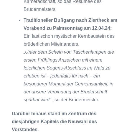
Kameradschaft, so das Resümee des
Brudermeisters.
Traditioneller Bußgang nach Ziertheck am
Vorabend zu Palmsonntag am 12.04.24:
Ein fast schon mystischer Kernbaustein des
brüderlichen Miteinanders.
„Unter dem Schein von Taschenlampen die
ersten Frühlings Anzeichen mit einem
feierlichen Segens-Abschluss im Wald zu
erleben ist – jedenfalls für mich – ein
besonderer Moment der Gemeinsamkeit, in
der unsere Verbindung der Bruderschaft
spürbar wird“
, so der Brudermeister.
Darüber hinaus stand im Zentrum des
diesjährigen Kapitels die Neuwahl des
Vorstandes.