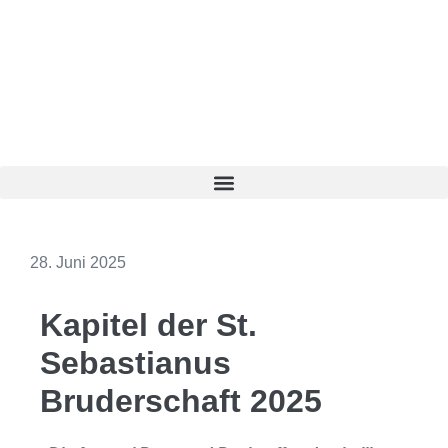
28. Juni 2025
Kapitel der St.
Sebastianus
Bruderschaft 2025