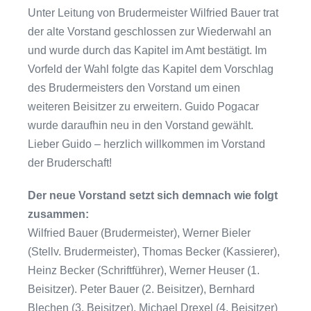
Unter Leitung von Brudermeister Wilfried Bauer trat
der alte Vorstand geschlossen zur Wiederwahl an
und wurde durch das Kapitel im Amt bestätigt. Im
Vorfeld der Wahl folgte das Kapitel dem Vorschlag
des Brudermeisters den Vorstand um einen
weiteren Beisitzer zu erweitern. Guido Pogacar
wurde daraufhin neu in den Vorstand gewählt.
Lieber Guido – herzlich willkommen im Vorstand
der Bruderschaft!
Der neue Vorstand setzt sich demnach wie folgt
zusammen:
Wilfried Bauer (Brudermeister), Werner Bieler
(Stellv. Brudermeister), Thomas Becker (Kassierer),
Heinz Becker (Schriftführer), Werner Heuser (1.
Beisitzer). Peter Bauer (2. Beisitzer), Bernhard
Blechen (3. Beisitzer), Michael Drexel (4. Beisitzer)