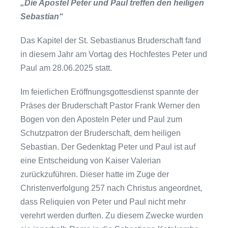
„Die Apostel Peter und Paul treffen den heiligen
Sebastian“
Das Kapitel der St. Sebastianus Bruderschaft fand
in diesem Jahr am Vortag des Hochfestes Peter und
Paul am 28.06.2025 statt.
Im feierlichen Eröffnungsgottesdienst spannte der
Präses der Bruderschaft Pastor Frank Werner den
Bogen von den Aposteln Peter und Paul zum
Schutzpatron der Bruderschaft, dem heiligen
Sebastian. Der Gedenktag Peter und Paul ist auf
eine Entscheidung von Kaiser Valerian
zurückzuführen. Dieser hatte im Zuge der
Christenverfolgung 257 nach Christus angeordnet,
dass Reliquien von Peter und Paul nicht mehr
verehrt werden durften. Zu diesem Zwecke wurden