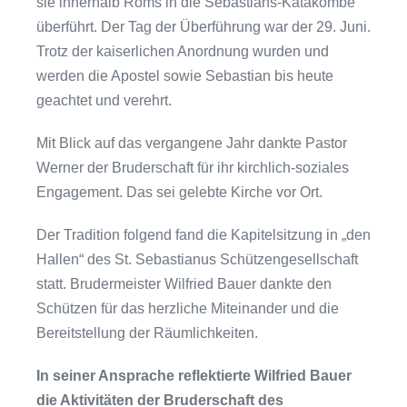
sie innerhalb Roms in die Sebastians-Katakombe
überführt. Der Tag der Überführung war der 29. Juni.
Trotz der kaiserlichen Anordnung wurden und
werden die Apostel sowie Sebastian bis heute
geachtet und verehrt.
Mit Blick auf das vergangene Jahr dankte Pastor
Werner der Bruderschaft für ihr kirchlich-soziales
Engagement. Das sei gelebte Kirche vor Ort.
Der Tradition folgend fand die Kapitelsitzung in „den
Hallen“ des St. Sebastianus Schützengesellschaft
statt. Brudermeister Wilfried Bauer dankte den
Schützen für das herzliche Miteinander und die
Bereitstellung der Räumlichkeiten.
In seiner Ansprache reflektierte Wilfried Bauer
die Aktivitäten der Bruderschaft des