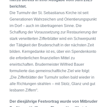
berichtet.
Die Turmuhr der St. Sebastianus Kirche ist seit
Generationen Wahrzeichen und Orientierungspunkt
im Dorf – auch im übertragenen Sinne. Die
Schaffung der Voraussetzung zur Restaurierung der
stark verwitterten Zifferblätter wird ein Schwerpunkt
der Tätigkeit der Bruderschaft in der nächsten Zeit
bilden. Kerngedanke ist es, über ein Spendenkonto
die erforderlichen finanziellen Mittel zu
erwirtschaften. Brudermeister Wilfried Bauer
formulierte das gemeinschaftliche Ziel wie folgt:
„Die Zifferblätter der Turmuhr sollen bald wieder in
alle Richtungen strahlen – mit Stolz, Glanz und gut
lesbaren Ziffern“.
Der diesjährige Festvortrag wurde von Mitbruder