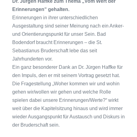
Dr. Jürgen Haffke zum Thema „Vom Wert der
Erinnerungen“ gehalten.
Erinnerungen in ihrer unterschiedlichen
Ausgestaltung sind seiner Meinung nach ein Anker-
und Orientierungspunkt für unser Sein. Bad
Bodendorf braucht Erinnerungen – die St.
Sebastianus Bruderschaft lebe das seit
Jahrhunderten vor.
Ein ganz besonderer Dank an Dr. Jürgen Haffke für
den Impuls, den er mit seinem Vortrag gesetzt hat.
Die Fragestellung „Woher kommen wir und wohin
gehen wir/wollen wir gehen und welche Rolle
spielen dabei unsere Erinnerungen/Werte?“ wirkt
weit über die Kapitelsitzung hinaus und wird immer
wieder Ausgangspunkt für Austausch und Diskurs in
der Bruderschaft sein.