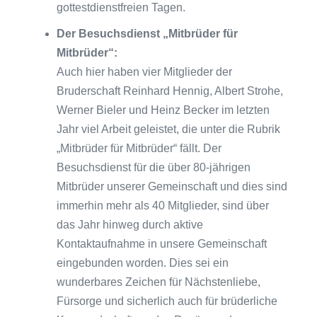
gottestdienstfreien Tagen.
Der Besuchsdienst „Mitbrüder für
Mitbrüder“:
Auch hier haben vier Mitglieder der
Bruderschaft Reinhard Hennig, Albert Strohe,
Werner Bieler und Heinz Becker im letzten
Jahr viel Arbeit geleistet, die unter die Rubrik
„Mitbrüder für Mitbrüder“ fällt. Der
Besuchsdienst für die über 80-jährigen
Mitbrüder unserer Gemeinschaft und dies sind
immerhin mehr als 40 Mitglieder, sind über
das Jahr hinweg durch aktive
Kontaktaufnahme in unsere Gemeinschaft
eingebunden worden. Dies sei ein
wunderbares Zeichen für Nächstenliebe,
Fürsorge und sicherlich auch für brüderliche