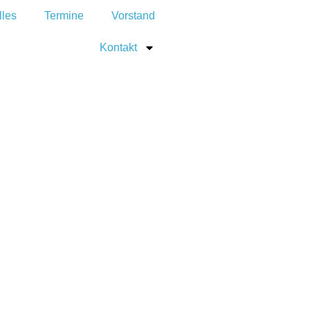
lles
Termine
Vorstand
Kontakt