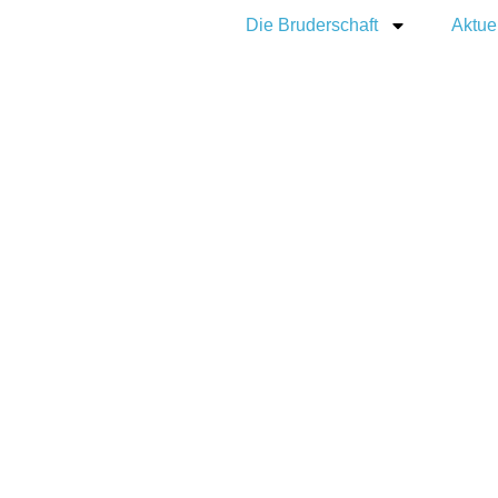
Die Bruderschaft
Aktue