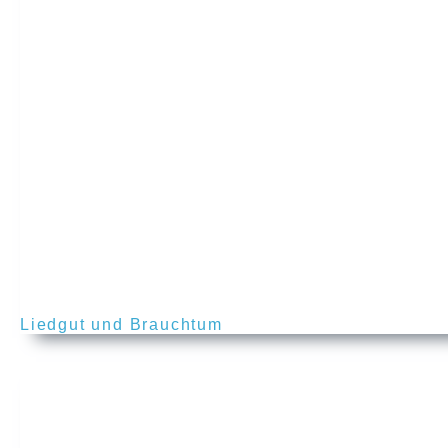
Liedgut und Brauchtum