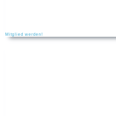
Mitglied werden!