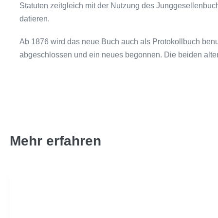
Statuten zeitgleich mit der Nutzung des Jung­gesellenbuc
datieren.
Ab 1876 wird das neue Buch auch als Protokollbuch benut
abgeschlossen und ein neues begonnen. Die beiden alten 
Mehr erfahren