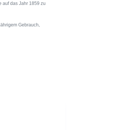
e auf das Jahr 1859 zu
tjährigem Gebrauch,